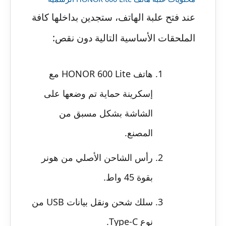
عند فتح علبة الهاتف، ستجدين بداخلها كافة
الملحقات الأساسية التالية دون نقص:
هاتف HONOR 600 Lite مع
إسكرينة حماية تم وضعها على
الشاشة بشكل مسبق من
المصنع.
رأس الشاحن الأصلي من هونر
بقوة 45 واط.
سلك شحن ونقل بيانات USB من
نوع Type-C.