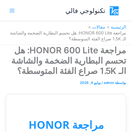
خطي
Main
تكنولوجي فالي
لى
Menu
لمحتوى
الرئيسية
مقالات
مراجعة HONOR 600 Lite: هل تحسم البطارية الضخمة والشاشة
الـ 1.5K صراع الفئة المتوسطة؟
مراجعة HONOR 600 Lite: هل
تحسم البطارية الضخمة والشاشة
الـ 1.5K صراع الفئة المتوسطة؟
بواسطة
admin
/
يوليو 4, 2026
مراجعة HONOR