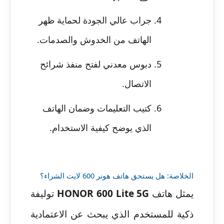
جراب عالي الجودة لحماية ظهر
الهاتف من الخدوش والصدمات.
دبوس معدني لفتح منفذ شرائح
الاتصال.
كتيب التعليمات وضمان الهاتف
الذي يوضح كيفية الاستخدام.
الخلاصة: هل يستحق هاتف هونر 600 لايت الشراء؟
يمثل هاتف
HONOR 600 Lite 5G
توليفة
ذكية للمستخدم الذي يبحث عن الاعتمادية