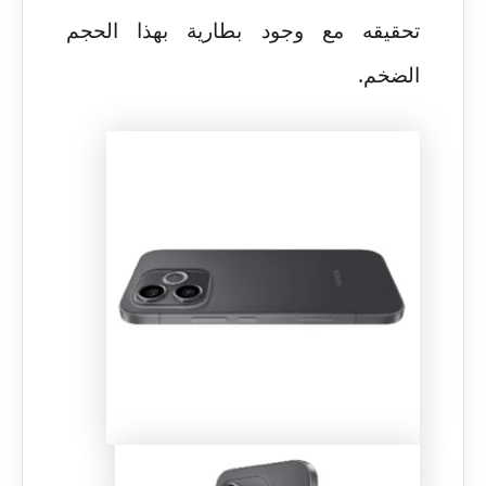
تحقيقه مع وجود بطارية بهذا الحجم
الضخم.