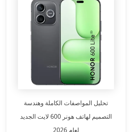
تحليل المواصفات الكاملة وهندسة
التصميم لهاتف هونر 600 لايت الجديد
لعام 2026