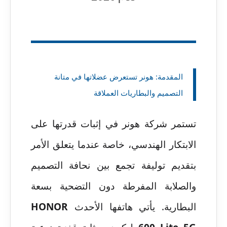
المقدمة: هونر تستعرض عضلاتها في متانة
التصميم والبطاريات العملاقة
تستمر شركة هونر في إثبات قدرتها على
الابتكار الهندسي، خاصة عندما يتعلق الأمر
بتقديم توليفة تجمع بين نحافة التصميم
والصلابة المفرطة دون التضحية بسعة
البطارية. يأتي هاتفها الأحدث
HONOR