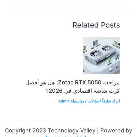
Related Posts
مراجعة Zotac RTX 5050: هل هو أفضل
كرت شاشة اقتصادي في 2026؟
اترك تعليقاً
/
مقالات
/ بواسطة
admin
Copyright 2023 Technology Valley | Powered by