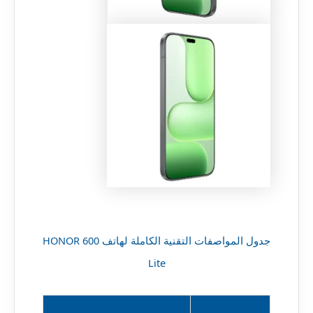
جدول المواصفات التقنية الكاملة لهاتف HONOR 600
Lite