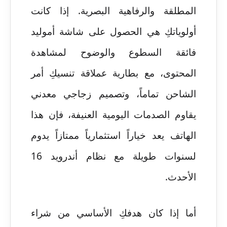
المطلقة والرفاهية البصرية. إذا كانت
أولوياتكِ هي الحصول على شاشة أموليد
فائقة السطوع والوضوح لمشاهدة
المحتوى، مع بطارية عملاقة تنسيكِ أمر
الشاحن تماماً، وتصميم زجاجي معدني
يقاوم الصدمات اليومية العنيفة، فإن هذا
الهاتف يعد خياراً استثمارياً ممتازاً يدوم
لسنوات طويلة مع نظام أندرويد 16
الأحدث.
أما إذا كان هدفكِ الأساسي من شراء