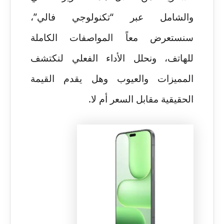
والشامل عبر “تكنولوجي فالي”،
سنستعرض معاً المواصفات الكاملة
للهاتف، ونحلل الأداء الفعلي لنكتشف
المميزات والعيوب وهل يقدم القيمة
الحقيقية مقابل السعر أم لا.