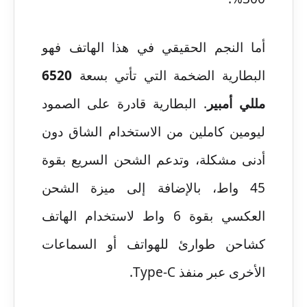
أما النجم الحقيقي في هذا الهاتف فهو
البطارية الضخمة التي تأتي بسعة
6520
مللي أمبير
. البطارية قادرة على الصمود
ليومين كاملين من الاستخدام الشاق دون
أدنى مشكلة، وتدعم الشحن السريع بقوة
45 واط، بالإضافة إلى ميزة الشحن
العكسي بقوة 6 واط لاستخدام الهاتف
كشاحن طوارئ للهواتف أو السماعات
الأخرى عبر منفذ Type-C.