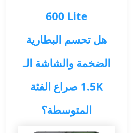
600 Lite
هل تحسم البطارية
الضخمة والشاشة الـ
1.5K صراع الفئة
المتوسطة؟