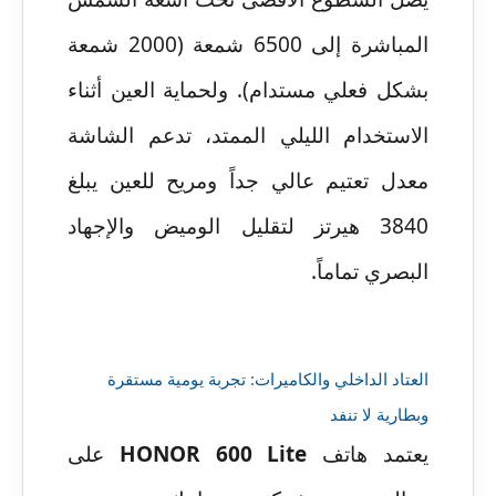
المباشرة إلى 6500 شمعة (2000 شمعة
بشكل فعلي مستدام). ولحماية العين أثناء
الاستخدام الليلي الممتد، تدعم الشاشة
معدل تعتيم عالي جداً ومريح للعين يبلغ
3840 هيرتز لتقليل الوميض والإجهاد
البصري تماماً.
العتاد الداخلي والكاميرات: تجربة يومية مستقرة
وبطارية لا تنفد
يعتمد هاتف
HONOR 600 Lite
على