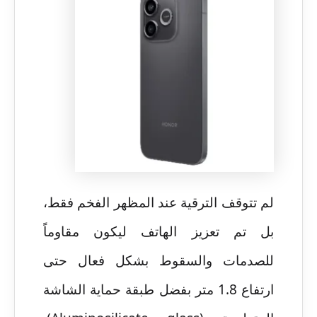
لم تتوقف الترقية عند المظهر الفخم فقط،
بل تم تعزيز الهاتف ليكون مقاوماً
للصدمات والسقوط بشكل فعال حتى
ارتفاع 1.8 متر بفضل طبقة حماية الشاشة